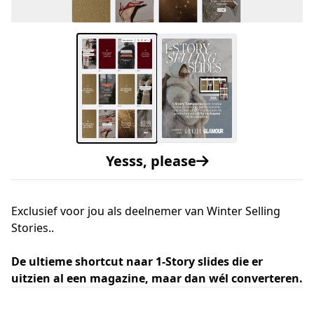
Yesss, please
Exclusief voor jou als deelnemer van Winter Selling
Stories..
De ultieme shortcut naar 1-Story slides die er
uitzien al een magazine, maar dan wél converteren.