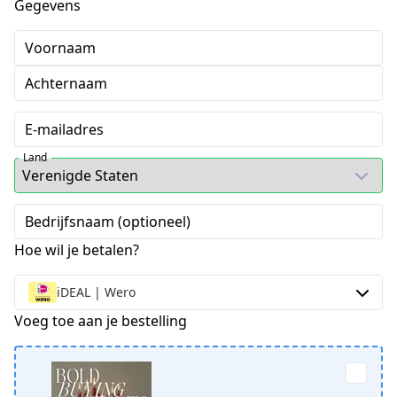
Gegevens
Voornaam
Achternaam
E-mailadres
Land
Bedrijfsnaam (optioneel)
Hoe wil je betalen?
iDEAL | Wero
Voeg toe aan je bestelling