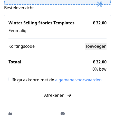
Besteloverzicht
Winter Selling Stories Templates
€ 32,00
Eenmalig
Kortingscode
Toevoegen
Totaal
€ 32,00
0% btw
Ik ga akkoord met de
algemene voorwaarden
.
Afrekenen