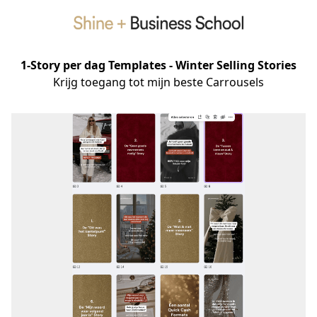
1-Story per dag Templates - Winter Selling Stories
Krijg toegang tot mijn beste Carrousels