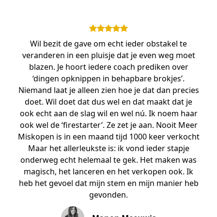
Wil bezit de gave om echt ieder obstakel te
veranderen in een pluisje dat je even weg moet
blazen. Je hoort iedere coach prediken over
‘dingen opknippen in behapbare brokjes’.
Niemand laat je alleen zien hoe je dat dan precies
doet. Wil doet dat dus wel en dat maakt dat je
ook echt aan de slag wil en wel nú. Ik noem haar
ook wel de ‘firestarter’. Ze zet je aan. Nooit Meer
Miskopen is in een maand tijd 1000 keer verkocht
Maar het allerleukste is: ik vond ieder stapje
onderweg echt helemaal te gek. Het maken was
magisch, het lanceren en het verkopen ook. Ik
heb het gevoel dat mijn stem en mijn manier heb
gevonden.