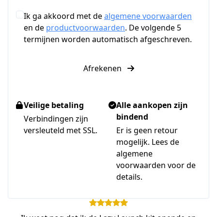
Ik ga akkoord met de
algemene voorwaarden
en de
productvoorwaarden
. De volgende 5
termijnen worden automatisch afgeschreven.
Afrekenen
Veilige betaling
Alle aankopen zijn
bindend
Verbindingen zijn
versleuteld met SSL.
Er is geen retour
mogelijk. Lees de
algemene
voorwaarden voor de
details.