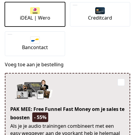
iDEAL | Wero
Creditcard
Bancontact
Voeg toe aan je bestelling
PAK MEE: Free Funnel Fast Money om je sales te
- 55%
boosten
Als je je audio trainingen combineert met een
easy weggever aan de voorkant heb je helemaal