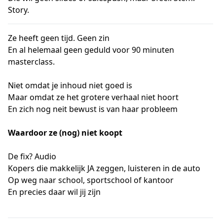
Story.
Ze heeft geen tijd. Geen zin
En al helemaal geen geduld voor 90 minuten
masterclass.
Niet omdat je inhoud niet goed is
Maar omdat ze het grotere verhaal niet hoort
En zich nog neit bewust is van haar probleem
Waardoor ze (nog) niet koopt
De fix? Audio
Kopers die makkelijk JA zeggen, luisteren in de auto
Op weg naar school, sportschool of kantoor
En precies daar wil jij zijn