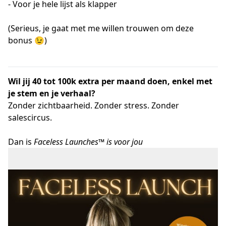
- Voor je hele lijst als klapper
(Serieus, je gaat met me willen trouwen om deze
bonus 😉)
Wil jij 40 tot 100k extra per maand doen, enkel met
je stem en je verhaal?
Zonder zichtbaarheid. Zonder stress. Zonder
salescircus.
Dan is
Faceless Launches™ is voor jou