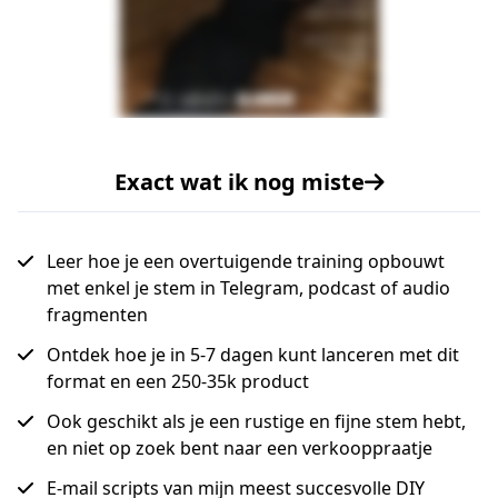
Exact wat ik nog miste
Leer hoe je een overtuigende training opbouwt
met enkel je stem in Telegram, podcast of audio
fragmenten
Ontdek hoe je in 5-7 dagen kunt lanceren met dit
format en een 250-35k product
Ook geschikt als je een rustige en fijne stem hebt,
en niet op zoek bent naar een verkooppraatje
E-mail scripts van mijn meest succesvolle DIY