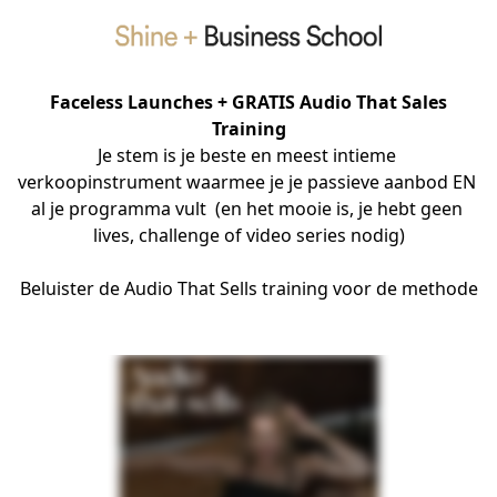
Faceless Launches + GRATIS Audio That Sales
Training
Je stem is je beste en meest intieme 
verkoopinstrument waarmee je je passieve aanbod EN 
al je programma vult  (en het mooie is, je hebt geen 
lives, challenge of video series nodig)
Beluister de Audio That Sells training voor de methode