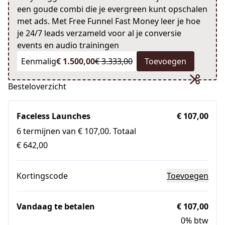
een goude combi die je evergreen kunt opschalen
met ads. Met Free Funnel Fast Money leer je hoe
je 24/7 leads verzameld voor al je conversie
events en audio trainingen
Eenmalig
€ 1.500,00
€ 3.333,00
Toevoegen
Besteloverzicht
Faceless Launches
€ 107,00
6 termijnen van € 107,00. Totaal
€ 642,00
Kortingscode
Toevoegen
Vandaag te betalen
€ 107,00
0% btw