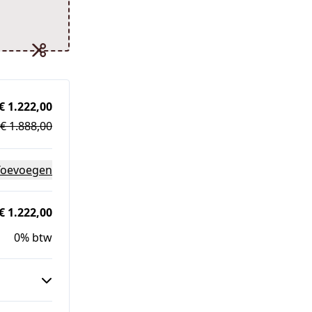
€ 1.222,00
€ 1.888,00
Toevoegen
€ 1.222,00
0% btw