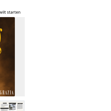
wilt starten