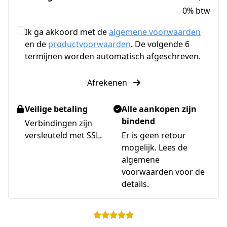
0% btw
Ik ga akkoord met de
algemene voorwaarden
en de
productvoorwaarden
. De volgende 6
termijnen worden automatisch afgeschreven.
Afrekenen
Veilige betaling
Alle aankopen zijn
bindend
Verbindingen zijn
versleuteld met SSL.
Er is geen retour
mogelijk. Lees de
algemene
voorwaarden voor de
details.