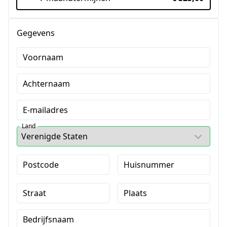
Gegevens
Voornaam
Achternaam
E-mailadres
Land
Postcode
Huisnummer
Straat
Plaats
Bedrijfsnaam