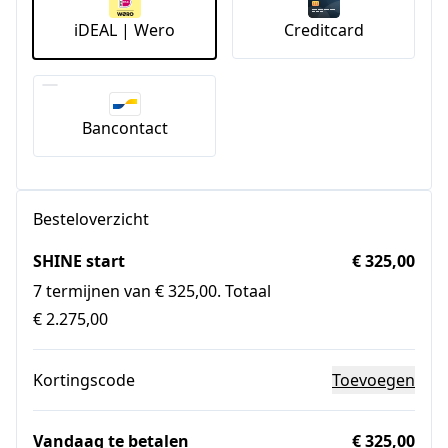
iDEAL | Wero
Creditcard
Bancontact
Besteloverzicht
SHINE start
€ 325,00
7 termijnen van € 325,00. Totaal
€ 2.275,00
Kortingscode
Toevoegen
Vandaag te betalen
€ 325,00