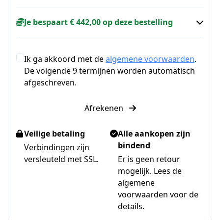
Je bespaart € 442,00 op deze bestelling
Ik ga akkoord met de
algemene voorwaarden
.
De volgende 9 termijnen worden automatisch
afgeschreven.
Afrekenen
Veilige betaling
Alle aankopen zijn
bindend
Verbindingen zijn
versleuteld met SSL.
Er is geen retour
mogelijk. Lees de
algemene
voorwaarden voor de
details.