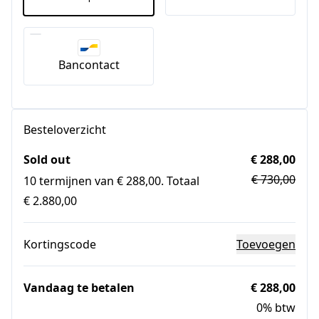
Bancontact
Besteloverzicht
Sold out
€ 288,00
€ 730,00
10 termijnen van € 288,00. Totaal
€ 2.880,00
Kortingscode
Toevoegen
Vandaag te betalen
€ 288,00
0% btw