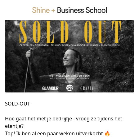
SOLD-OUT
Hoe gaat het met je bedrijfje - vroeg ze tijdens het 
etentje?

Top! Ik ben al een paar weken uitverkocht 🔥
