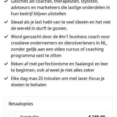
Geschikt als coaches, therapeuten, stylisten,
adviseurs en marketeers die lastige onderdelen in
hun bedrijf blijven uitstellen
Ideaal als je last hebt van te veel ideeën en het niet
de wereld in durft te gooien.
Word gecoacht door de #nr1 business coach voor
creatieve ondernemers en dienstverleners in NL,
zonder gelijk aan een video cursus of coaching
programma vast te zitten
Reken af met perfectionisme en faalangst en leer
te beginnen, ook al weet je niet alles zeker
Elke dag max 20 minuten om met laser-focus je
doelen te behalen
Betaalopties