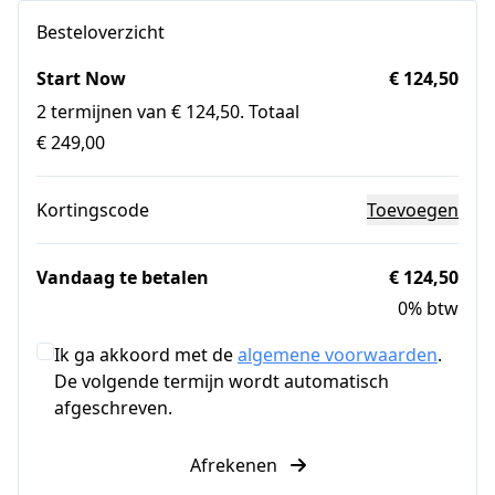
Besteloverzicht
Start Now
€ 124,50
2 termijnen van € 124,50. Totaal
€ 249,00
Kortingscode
Toevoegen
Vandaag te betalen
€ 124,50
0% btw
Ik ga akkoord met de
algemene voorwaarden
.
De volgende termijn wordt automatisch
afgeschreven.
Afrekenen