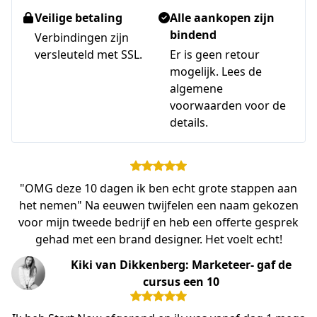
Veilige betaling
Alle aankopen zijn
bindend
Verbindingen zijn
versleuteld met SSL.
Er is geen retour
mogelijk. Lees de
algemene
voorwaarden voor de
details.
"OMG deze 10 dagen ik ben echt grote stappen aan
het nemen" Na eeuwen twijfelen een naam gekozen
voor mijn tweede bedrijf en heb een offerte gesprek
gehad met een brand designer. Het voelt echt!
Kiki van Dikkenberg: Marketeer- gaf de
cursus een 10