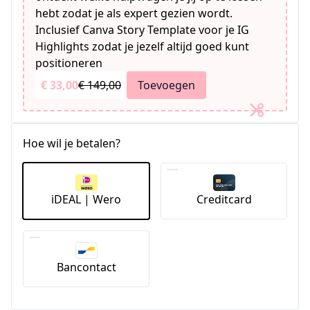
hebt zodat je als expert gezien wordt.
Inclusief Canva Story Template voor je IG
Highlights zodat je jezelf altijd goed kunt
positioneren
€ 33,00
€ 149,00
Toevoegen
Hoe wil je betalen?
iDEAL | Wero
Creditcard
Bancontact