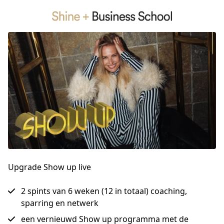
Upgrade Show up live
2 spints van 6 weken (12 in totaal) coaching,
sparring en netwerk
een vernieuwd Show up programma met de