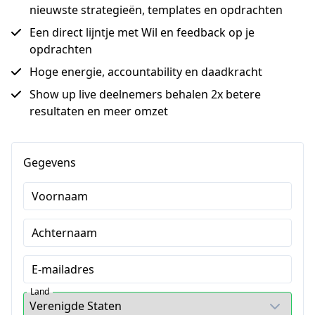
nieuwste strategieën, templates en opdrachten
Een direct lijntje met Wil en feedback op je
opdrachten
Hoge energie, accountability en daadkracht
Show up live deelnemers behalen 2x betere
resultaten en meer omzet
Gegevens
Voornaam
Achternaam
E-mailadres
Land